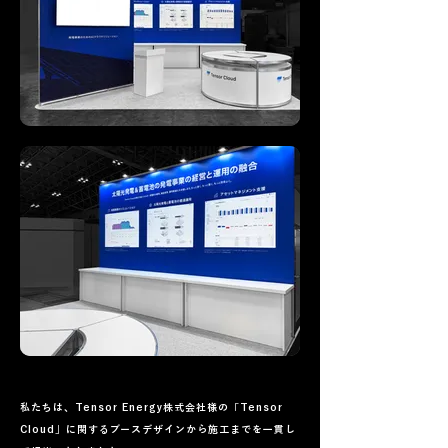
私たちは、Tensor Energy株式会社様の「Tensor
Cloud」に関するブースデザインから施工までを一貫し