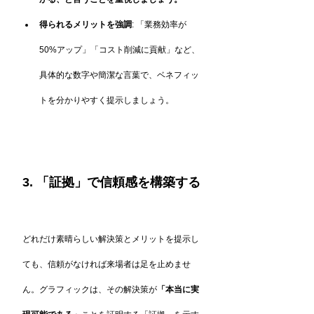
得られるメリットを強調
: 「業務効率が
50%アップ」「コスト削減に貢献」など、
具体的な数字や簡潔な言葉で、ベネフィッ
トを分かりやすく提示しましょう。
3. 「証拠」で信頼感を構築する
どれだけ素晴らしい解決策とメリットを提示し
ても、信頼がなければ来場者は足を止めませ
ん。グラフィックは、その解決策が
「本当に実