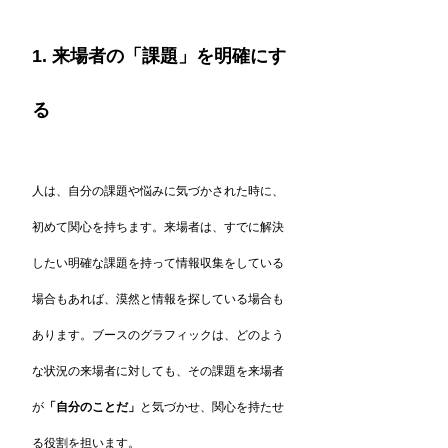
1. 来場者の「課題」を明確にす
る
人は、自分の課題や悩みに気づかされた時に、
初めて関心を持ちます。来場者は、すでに解決
したい明確な課題を持って情報収集をしている
場合もあれば、漠然と情報を探している場合も
あります。ブースのグラフィックは、どのよう
な状況の来場者に対しても、その課題を来場者
が
「自分のことだ」
と気づかせ、関心を持たせ
る役割を担います。