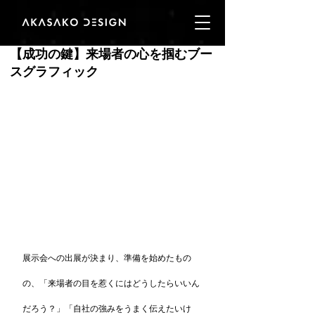
【成功の鍵】来場者の心を掴むブー
スグラフィック
展示会への出展が決まり、準備を始めたもの
の、「来場者の目を惹くにはどうしたらいいん
だろう？」「自社の強みをうまく伝えたいけ