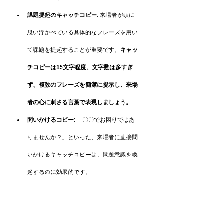
課題提起のキャッチコピー
: 来場者が頭に
思い浮かべている具体的なフレーズを用い
て課題を提起することが重要です。
キャッ
チコピーは15文字程度、文字数は多すぎ
ず、複数のフレーズを簡潔に提示し、来場
者の心に刺さる言葉で表現しましょう。
問いかけるコピー
: 「〇〇でお困りではあ
りませんか？」といった、来場者に直接問
いかけるキャッチコピーは、問題意識を喚
起するのに効果的です。