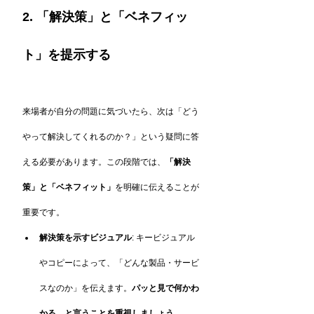
2. 「解決策」と「ベネフィッ
ト」を提示する
来場者が自分の問題に気づいたら、次は「どう
やって解決してくれるのか？」という疑問に答
える必要があります。この段階では、
「解決
策」と「ベネフィット」
を明確に伝えることが
重要です。
解決策を示すビジュアル
: キービジュアル
やコピーによって、「どんな製品・サービ
スなのか」を伝えます。
パッと見で何かわ
かる、と言うことを重視しましょう。